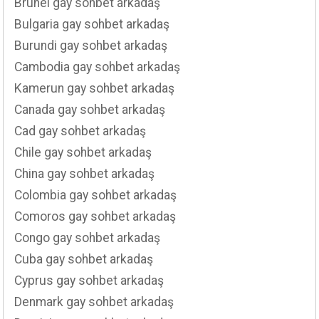
Brunei gay sohbet arkadaş
Bulgaria gay sohbet arkadaş
Burundi gay sohbet arkadaş
Cambodia gay sohbet arkadaş
Kamerun gay sohbet arkadaş
Canada gay sohbet arkadaş
Cad gay sohbet arkadaş
Chile gay sohbet arkadaş
China gay sohbet arkadaş
Colombia gay sohbet arkadaş
Comoros gay sohbet arkadaş
Congo gay sohbet arkadaş
Cuba gay sohbet arkadaş
Cyprus gay sohbet arkadaş
Denmark gay sohbet arkadaş