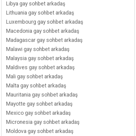
Libya gay sohbet arkadaş
Lithuania gay sohbet arkadaş
Luxembourg gay sohbet arkadaş
Macedonia gay sohbet arkadaş
Madagascar gay sohbet arkadaş
Malawi gay sohbet arkadaş
Malaysia gay sohbet arkadaş
Maldives gay sohbet arkadaş
Mali gay sohbet arkadaş
Malta gay sohbet arkadaş
Mauritania gay sohbet arkadaş
Mayotte gay sohbet arkadaş
Mexico gay sohbet arkadaş
Micronesia gay sohbet arkadaş
Moldova gay sohbet arkadaş