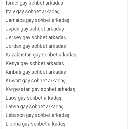
Israel gay sohbet arkadaş
Italy gay sohbet arkadaş
Jamaica gay sohbet arkadaş
Japan gay sohbet arkadaş
Jersey gay sohbet arkadaş
Jordan gay sohbet arkadaş
Kazakhstan gay sohbet arkadaş
Kenya gay sohbet arkadaş
Kiribati gay sohbet arkadaş
Kuwait gay sohbet arkadaş
Kyrgyzstan gay sohbet arkadaş
Laos gay sohbet arkadaş
Latvia gay sohbet arkadaş
Lebanon gay sohbet arkadaş
Liberia gay sohbet arkadaş