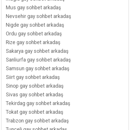
Mus gay sohbet arkadaş
Nevsehir gay sohbet arkadaş
Nigde gay sohbet arkadaş
Ordu gay sohbet arkadaş
Rize gay sohbet arkadaş
Sakarya gay sohbet arkadaş
Sanliurfa gay sohbet arkadaş
Samsun gay sohbet arkadaş
Siirt gay sohbet arkadaş
Sinop gay sohbet arkadaş
Sivas gay sohbet arkadaş
Tekirdag gay sohbet arkadaş
Tokat gay sohbet arkadaş
Trabzon gay sohbet arkadaş
Tunceli gay sohbet arkadaş