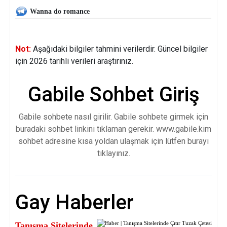
Wanna do romance
Not:
Aşağıdaki bilgiler tahmini verilerdir. Güncel bilgiler
için 2026 tarihli verileri araştırınız.
Gabile Sohbet Giriş
Gabile sohbete nasıl girilir. Gabile sohbete girmek için
buradaki sohbet linkini tıklaman gerekir. www.gabile.kim
sohbet adresine kısa yoldan ulaşmak için lütfen burayı
tıklayınız.
Gay Haberler
Tanışma Sitelerinde