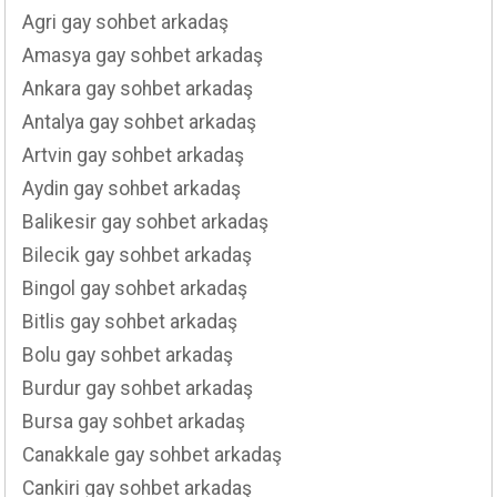
Agri gay sohbet arkadaş
Amasya gay sohbet arkadaş
Ankara gay sohbet arkadaş
Antalya gay sohbet arkadaş
Artvin gay sohbet arkadaş
Aydin gay sohbet arkadaş
Balikesir gay sohbet arkadaş
Bilecik gay sohbet arkadaş
Bingol gay sohbet arkadaş
Bitlis gay sohbet arkadaş
Bolu gay sohbet arkadaş
Burdur gay sohbet arkadaş
Bursa gay sohbet arkadaş
Canakkale gay sohbet arkadaş
Cankiri gay sohbet arkadaş