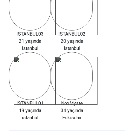
ISTANBUL03
ISTANBUL02
21 yaşında
20 yaşında
istanbul
istanbul
ISTANBUL01
NoxMyste
19 yaşında
34 yaşında
istanbul
Eskisehir