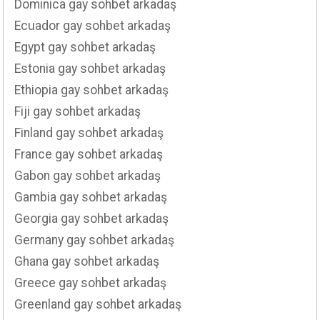
Dominica gay sohbet arkadaş
Ecuador gay sohbet arkadaş
Egypt gay sohbet arkadaş
Estonia gay sohbet arkadaş
Ethiopia gay sohbet arkadaş
Fiji gay sohbet arkadaş
Finland gay sohbet arkadaş
France gay sohbet arkadaş
Gabon gay sohbet arkadaş
Gambia gay sohbet arkadaş
Georgia gay sohbet arkadaş
Germany gay sohbet arkadaş
Ghana gay sohbet arkadaş
Greece gay sohbet arkadaş
Greenland gay sohbet arkadaş