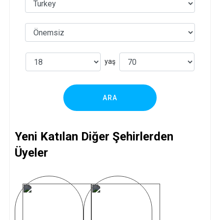
yaş
ARA
Yeni Katılan Diğer Şehirlerden
Üyeler