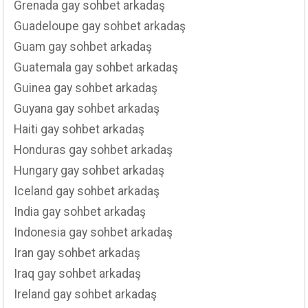
Grenada gay sohbet arkadaş
Guadeloupe gay sohbet arkadaş
Guam gay sohbet arkadaş
Guatemala gay sohbet arkadaş
Guinea gay sohbet arkadaş
Guyana gay sohbet arkadaş
Haiti gay sohbet arkadaş
Honduras gay sohbet arkadaş
Hungary gay sohbet arkadaş
Iceland gay sohbet arkadaş
India gay sohbet arkadaş
Indonesia gay sohbet arkadaş
Iran gay sohbet arkadaş
Iraq gay sohbet arkadaş
Ireland gay sohbet arkadaş