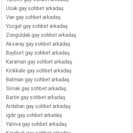
Usak gay sohbet arkadaş
Van gay sohbet arkadaş
Yozgat gay sohbet arkadaş
Zonguldak gay sohbet arkadaş
Aksaray gay sohbet arkadaş
Bayburt gay sohbet arkadaş
Karaman gay sohbet arkadaş
Kirikkale gay sohbet arkadaş
Batman gay sohbet arkadaş
Sirnak gay sohbet arkadaş
Bartin gay sohbet arkadaş
Ardahan gay sohbet arkadaş
igdir gay sohbet arkadaş
Yalova gay sohbet arkadaş