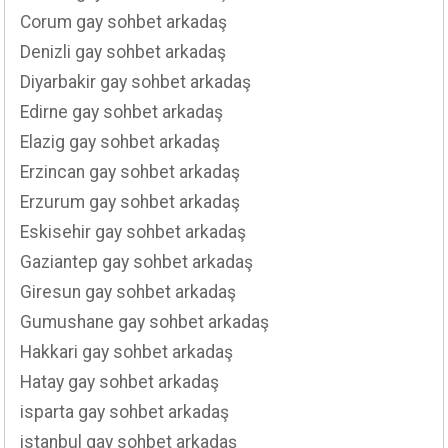
Corum gay sohbet arkadaş
Denizli gay sohbet arkadaş
Diyarbakir gay sohbet arkadaş
Edirne gay sohbet arkadaş
Elazig gay sohbet arkadaş
Erzincan gay sohbet arkadaş
Erzurum gay sohbet arkadaş
Eskisehir gay sohbet arkadaş
Gaziantep gay sohbet arkadaş
Giresun gay sohbet arkadaş
Gumushane gay sohbet arkadaş
Hakkari gay sohbet arkadaş
Hatay gay sohbet arkadaş
isparta gay sohbet arkadaş
istanbul gay sohbet arkadaş