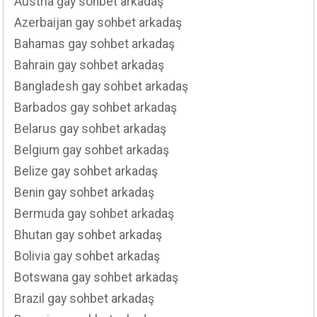
Austria gay sohbet arkadaş
Azerbaijan gay sohbet arkadaş
Bahamas gay sohbet arkadaş
Bahrain gay sohbet arkadaş
Bangladesh gay sohbet arkadaş
Barbados gay sohbet arkadaş
Belarus gay sohbet arkadaş
Belgium gay sohbet arkadaş
Belize gay sohbet arkadaş
Benin gay sohbet arkadaş
Bermuda gay sohbet arkadaş
Bhutan gay sohbet arkadaş
Bolivia gay sohbet arkadaş
Botswana gay sohbet arkadaş
Brazil gay sohbet arkadaş