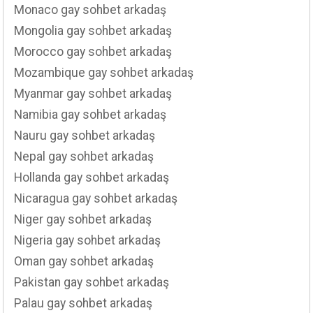
Monaco gay sohbet arkadaş
Mongolia gay sohbet arkadaş
Morocco gay sohbet arkadaş
Mozambique gay sohbet arkadaş
Myanmar gay sohbet arkadaş
Namibia gay sohbet arkadaş
Nauru gay sohbet arkadaş
Nepal gay sohbet arkadaş
Hollanda gay sohbet arkadaş
Nicaragua gay sohbet arkadaş
Niger gay sohbet arkadaş
Nigeria gay sohbet arkadaş
Oman gay sohbet arkadaş
Pakistan gay sohbet arkadaş
Palau gay sohbet arkadaş