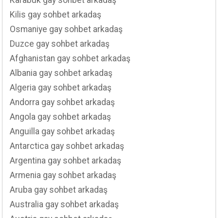
Karabuk gay sohbet arkadaş
Kilis gay sohbet arkadaş
Osmaniye gay sohbet arkadaş
Duzce gay sohbet arkadaş
Afghanistan gay sohbet arkadaş
Albania gay sohbet arkadaş
Algeria gay sohbet arkadaş
Andorra gay sohbet arkadaş
Angola gay sohbet arkadaş
Anguilla gay sohbet arkadaş
Antarctica gay sohbet arkadaş
Argentina gay sohbet arkadaş
Armenia gay sohbet arkadaş
Aruba gay sohbet arkadaş
Australia gay sohbet arkadaş