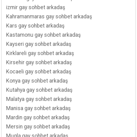
izmir gay sohbet arkadaş
Kahramanmaras gay sohbet arkadaş
Kars gay sohbet arkadaş
Kastamonu gay sohbet arkadaş
Kayseri gay sohbet arkadaş
Kirklareli gay sohbet arkadaş
Kirsehir gay sohbet arkadaş
Kocaeli gay sohbet arkadaş
Konya gay sohbet arkadaş
Kutahya gay sohbet arkadaş
Malatya gay sohbet arkadaş
Manisa gay sohbet arkadaş
Mardin gay sohbet arkadaş
Mersin gay sohbet arkadaş
Mugla gay sohbet arkadaş